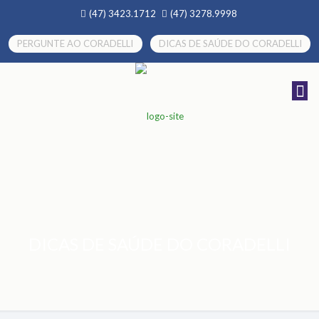
(47) 3423.1712
(47) 3278.9998
PERGUNTE AO CORADELLI
DICAS DE SAÚDE DO CORADELLI
DICAS DE SAÚDE DO CORADELLI