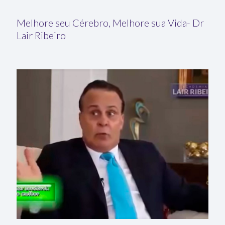
Melhore seu Cérebro, Melhore sua Vida- Dr
Lair Ribeiro