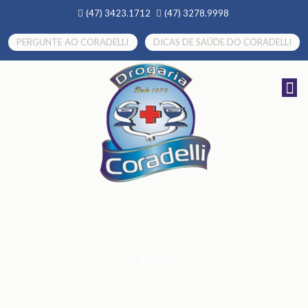
(47) 3423.1712
(47) 3278.9998
PERGUNTE AO CORADELLI
DICAS DE SAÚDE DO CORADELLI
sexo